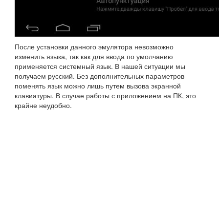
После установки данного эмулятора невозможно
изменить языка, так как для ввода по умолчанию
применяется системный язык. В нашей ситуации мы
получаем русский. Без дополнительных параметров
поменять язык можно лишь путем вызова экранной
клавиатуры. В случае работы с приложением на ПК, это
крайне неудобно.