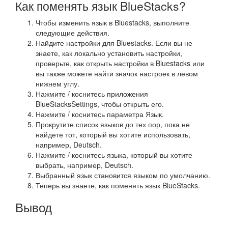
Как поменять язык BlueStacks?
Чтобы изменить язык в Bluestacks, выполните
следующие действия.
Найдите настройки для Bluestacks. Если вы не
знаете, как локально установить настройки,
проверьте, как открыть настройки в Bluestacks или
вы также можете найти значок настроек в левом
нижнем углу.
Нажмите / коснитесь приложения
BlueStacksSettings, чтобы открыть его.
Нажмите / коснитесь параметра Язык.
Прокрутите список языков до тех пор, пока не
найдете тот, который вы хотите использовать,
например, Deutsch.
Нажмите / коснитесь языка, который вы хотите
выбрать, например, Deutsch.
Выбранный язык становится языком по умолчанию.
Теперь вы знаете, как поменять язык BlueStacks.
Вывод