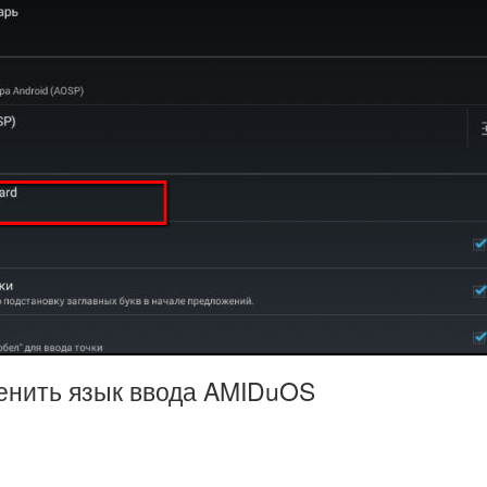
менить язык ввода AMIDuOS