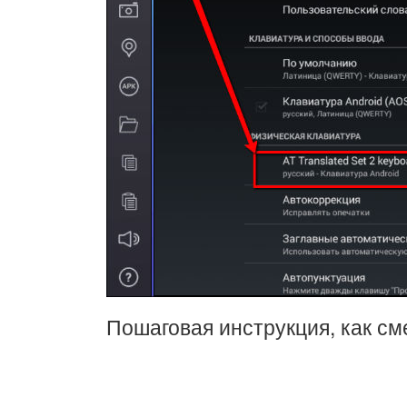
Пошаговая инструкция, как с